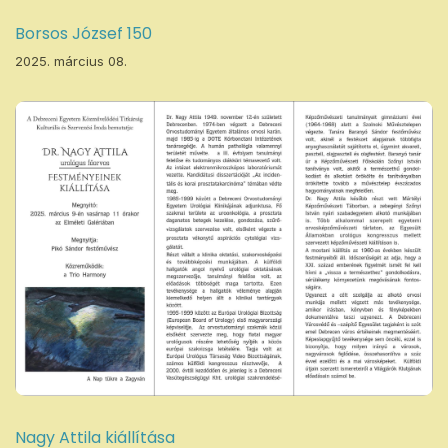
Borsos József 150
2025. március 08.
Nagy Attila kiállítása